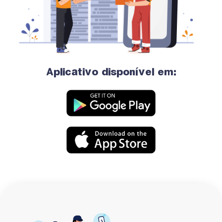
Aplicativo disponível em: