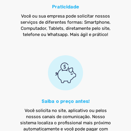
Praticidade
Você ou sua empresa pode solicitar nossos
serviços de diferentes formas: Smartphone,
Computador, Tablets, diretamente pelo site,
telefone ou Whatsapp. Mais ágil e prático!
Saiba o preço antes!
Você solicita no site, aplicativo ou pelos
nossos canais de comunicação. Nosso
sistema localiza o profissional mais próximo
automaticamente e você pode pagar com