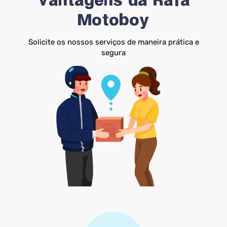
Vantagens da Rafa
Motoboy
Solicite os nossos serviços de maneira prática e
segura