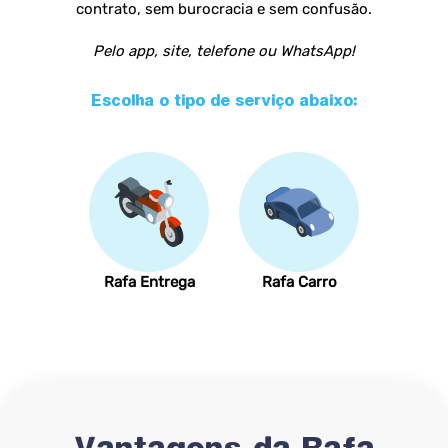
contrato, sem burocracia e sem confusão.
Pelo app, site, telefone ou WhatsApp!
Escolha o tipo de serviço abaixo:
Rafa Entrega
Rafa Carro