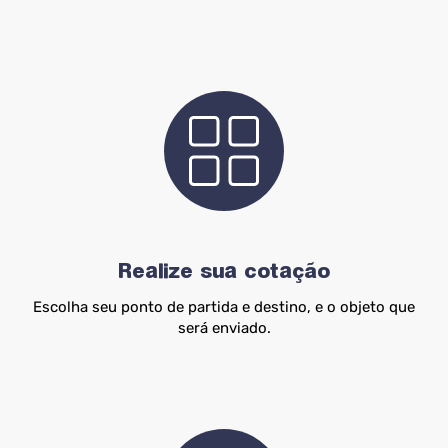
Realize sua cotação
Escolha seu ponto de partida e destino, e o objeto que
será enviado.