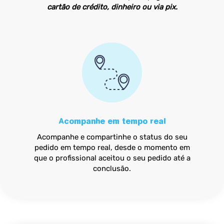
cartão de crédito, dinheiro ou via pix.
Acompanhe em tempo real
Acompanhe e compartinhe o status do seu
pedido em tempo real, desde o momento em
que o profissional aceitou o seu pedido até a
conclusão.