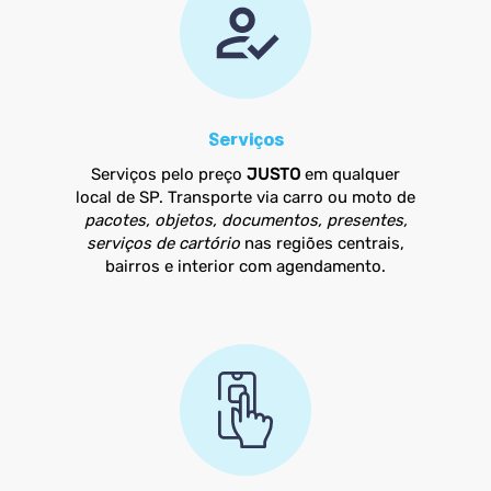
Serviços
Serviços pelo preço
JUSTO
em qualquer
local de SP. Transporte via carro ou moto de
pacotes, objetos, documentos, presentes,
serviços de cartório
nas regiões centrais,
bairros e interior com agendamento.