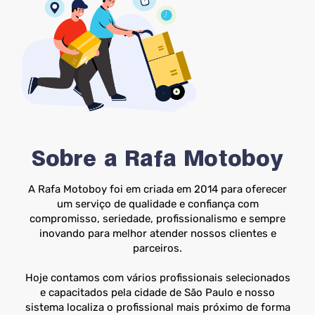
Sobre a Rafa Motoboy
A Rafa Motoboy foi em criada em 2014 para oferecer
um serviço de qualidade e confiança com
compromisso, seriedade, profissionalismo e sempre
inovando para melhor atender nossos clientes e
parceiros.
Hoje contamos com vários profissionais selecionados
e capacitados pela cidade de São Paulo e nosso
sistema localiza o profissional mais próximo de forma