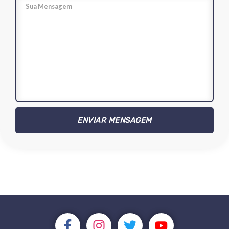
ENVIAR MENSAGEM