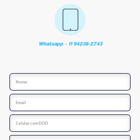
Whatsapp - 11 94238-2743