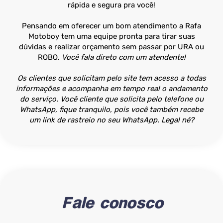
rápida e segura pra você!
Pensando em oferecer um bom atendimento a Rafa
Motoboy tem uma equipe pronta para tirar suas
dúvidas e realizar orçamento sem passar por URA ou
ROBO.
Você fala direto com um atendente!
Os clientes que solicitam pelo site tem acesso a todas
informações e acompanha em tempo real o andamento
do serviço. Você cliente que solicita pelo telefone ou
WhatsApp, fique tranquilo, pois você também recebe
um link de rastreio no seu WhatsApp. Legal né?
Fale conosco