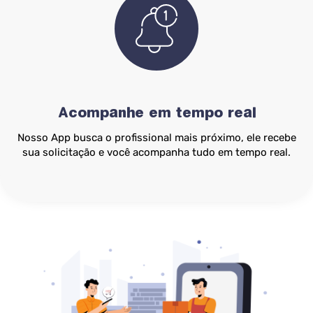
Acompanhe em tempo real
Nosso App busca o profissional mais próximo, ele recebe
sua solicitação e você acompanha tudo em tempo real.