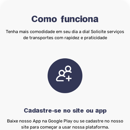
Como funciona
Tenha mais comodidade em seu dia a dia! Solicite serviços
de transportes com rapidez e praticidade
Cadastre-se no site ou app
Baixe nosso App na Google Play ou se cadastre no nosso
site para começar a usar nossa plataforma.